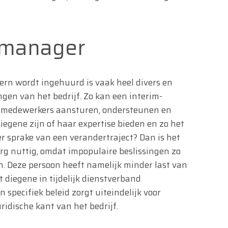
-manager
ern wordt ingehuurd is vaak heel divers en
ngen van het bedrijf. Zo kan een interim-
 medewerkers aansturen, ondersteunen en
iegene zijn of haar expertise bieden en zo het
er sprake van een verandertraject? Dan is het
g nuttig, omdat impopulaire beslissingen zo
 Deze persoon heeft namelijk minder last van
 diegene in tijdelijk dienstverband
 specifiek beleid zorgt uiteindelijk voor
ridische kant van het bedrijf.