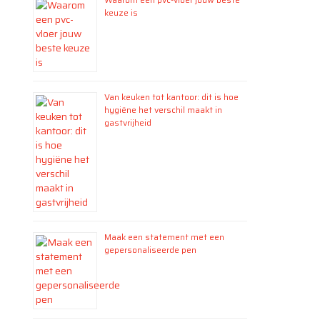
keuze is
Van keuken tot kantoor: dit is hoe
hygiëne het verschil maakt in
gastvrijheid
Maak een statement met een
gepersonaliseerde pen