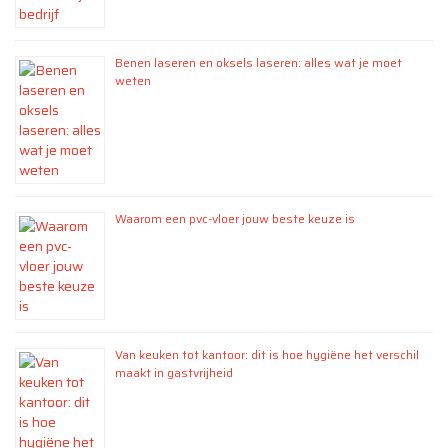
Benen laseren en oksels laseren: alles wat je moet
weten
Waarom een pvc-vloer jouw beste keuze is
Van keuken tot kantoor: dit is hoe hygiëne het verschil
maakt in gastvrijheid