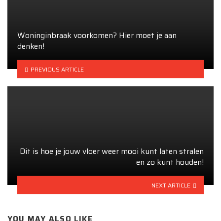
Woninginbraak voorkomen? Hier moet je aan
denken!
PREVIOUS ARTICLE
Dit is hoe je jouw vloer weer mooi kunt laten stralen
en zo kunt houden!
NEXT ARTICLE
YOU MAY ALSO LIKE