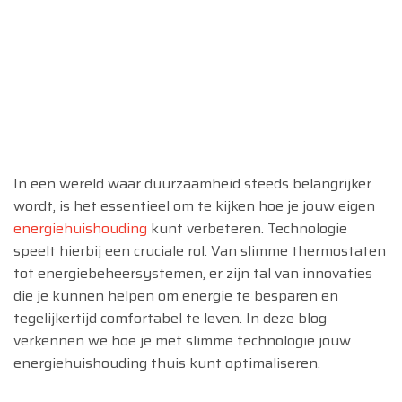
In een wereld waar duurzaamheid steeds belangrijker
wordt, is het essentieel om te kijken hoe je jouw eigen
energiehuishouding
kunt verbeteren. Technologie
speelt hierbij een cruciale rol. Van slimme thermostaten
tot energiebeheersystemen, er zijn tal van innovaties
die je kunnen helpen om energie te besparen en
tegelijkertijd comfortabel te leven. In deze blog
verkennen we hoe je met slimme technologie jouw
energiehuishouding thuis kunt optimaliseren.