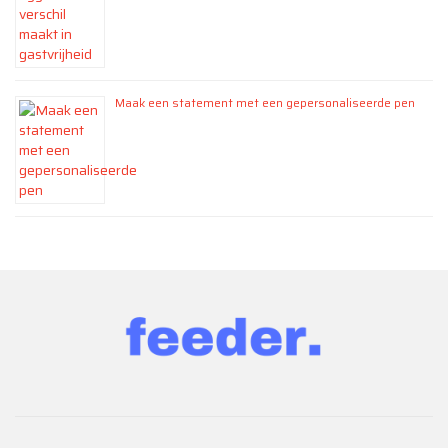
Maak een statement met een gepersonaliseerde pen