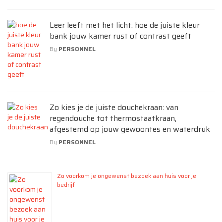
Leer leeft met het licht: hoe de juiste kleur
bank jouw kamer rust of contrast geeft
By
PERSONNEL
Zo kies je de juiste douchekraan: van
regendouche tot thermostaatkraan,
afgestemd op jouw gewoontes en waterdruk
By
PERSONNEL
Zo voorkom je ongewenst bezoek aan huis voor je
bedrijf