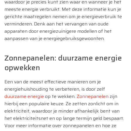
waardoor je precies kunt zien waar en wanneer je het
meeste energie verbruikt. Met deze informatie kun je
gerichte maatregelen nemen om je energieverbruik te
verminderen. Denk aan het vervangen van oude
apparaten door energiezuinigere modellen of het
aanpassen van je energiegebruiksgewoonten.
Zonnepanelen: duurzame energie
opwekken
Een van de meest effectieve manieren om je
energiehuishouding te verbeteren, is door zelf
duurzame energie
op te wekken.
Z
onnepanelen
zijn
hierbij een populaire keuze. Ze zetten zonlicht om in
elektriciteit, waardoor je minder afhankelijk bent van
het elektriciteitsnet en op lange termijn geld bespaart.
Voor meer informatie over zonnepanelen en hoe ze