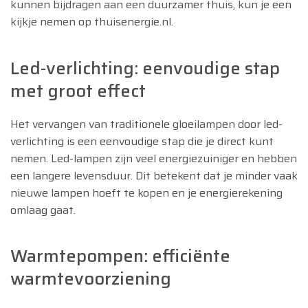
kunnen bijdragen aan een duurzamer thuis, kun je een
kijkje nemen op thuisenergie.nl.
Led-verlichting: eenvoudige stap
met groot effect
Het vervangen van traditionele gloeilampen door led-
verlichting is een eenvoudige stap die je direct kunt
nemen. Led-lampen zijn veel energiezuiniger en hebben
een langere levensduur. Dit betekent dat je minder vaak
nieuwe lampen hoeft te kopen en je energierekening
omlaag gaat.
Warmtepompen: efficiënte
warmtevoorziening