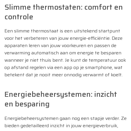
Slimme thermostaten: comfort en
controle
Een slimme thermostaat is een uitstekend startpunt
voor het verbeteren van jouw energie-efficiëntie. Deze
apparaten leren van jouw voorkeuren en passen de
verwarming automatisch aan om energie te besparen
wanneer je niet thuis bent. Je kunt de temperatuur ook
op afstand regelen via een app op je smartphone, wat
betekent dat je nooit meer onnodig verwarmt of koelt.
Energiebeheersystemen: inzicht
en besparing
Energiebeheersystemen gaan nog een stapje verder. Ze
bieden gedetailleerd inzicht in jouw energieverbruik,