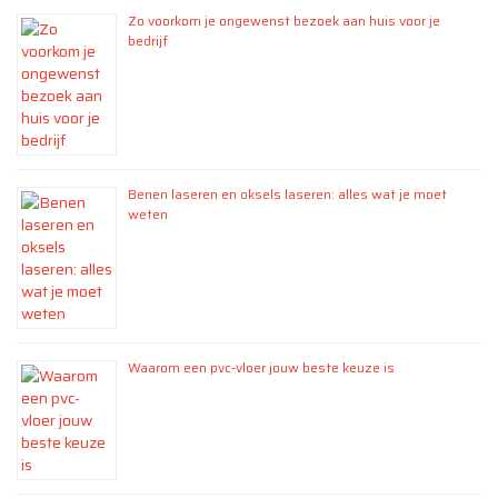
Zo voorkom je ongewenst bezoek aan huis voor je
bedrijf
Benen laseren en oksels laseren: alles wat je moet
weten
Waarom een pvc-vloer jouw beste keuze is