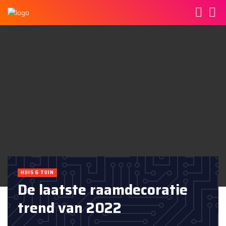
HUIS & TUIN
De laatste raamdecoratie
trend van 2022