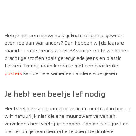
Heb je net een nieuw huis gekocht of ben je gewoon
even toe aan wat anders? Dan hebben wij de laatste
raamdecoratie trends van 2022 voor je. Ga te werk met
prachtige stoffen zoals gerecyclede jeans en plastic
flessen. Trendy raamdecoratie met een paar leuke
posters
kan de hele kamer een andere vibe geven.
Je hebt een beetje lef nodig
Heel veel mensen gaan voor veilig en neutraal in huis. Je
wilt natuurlijk niet die ene muur zwart verven en
vervolgens heel veel spijt hebben. Donker is nu juist de
manier om je raamdecoratie te doen. De donkere