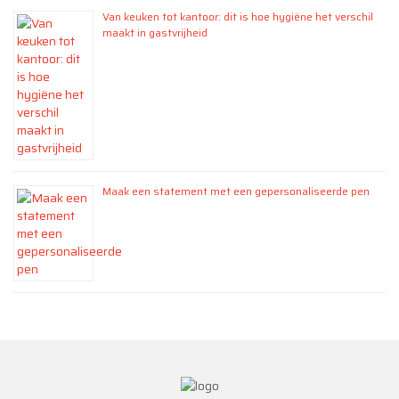
Van keuken tot kantoor: dit is hoe hygiëne het verschil
maakt in gastvrijheid
Maak een statement met een gepersonaliseerde pen