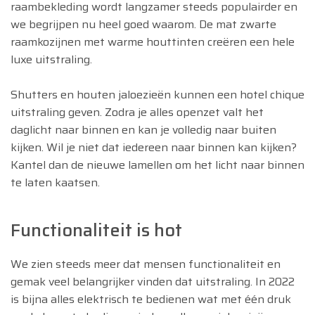
raambekleding wordt langzamer steeds populairder en
we begrijpen nu heel goed waarom. De mat zwarte
raamkozijnen met warme houttinten creëren een hele
luxe uitstraling.
Shutters en houten jaloezieën kunnen een hotel chique
uitstraling geven. Zodra je alles openzet valt het
daglicht naar binnen en kan je volledig naar buiten
kijken. Wil je niet dat iedereen naar binnen kan kijken?
Kantel dan de nieuwe lamellen om het licht naar binnen
te laten kaatsen.
Functionaliteit is hot
We zien steeds meer dat mensen functionaliteit en
gemak veel belangrijker vinden dat uitstraling. In 2022
is bijna alles elektrisch te bedienen wat met één druk