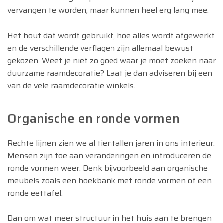
vervangen te worden, maar kunnen heel erg lang mee.
Het hout dat wordt gebruikt, hoe alles wordt afgewerkt
en de verschillende verflagen zijn allemaal bewust
gekozen. Weet je niet zo goed waar je moet zoeken naar
duurzame raamdecoratie? Laat je dan adviseren bij een
van de vele raamdecoratie winkels.
Organische en ronde vormen
Rechte lijnen zien we al tientallen jaren in ons interieur.
Mensen zijn toe aan veranderingen en introduceren de
ronde vormen weer. Denk bijvoorbeeld aan organische
meubels zoals een hoekbank met ronde vormen of een
ronde eettafel.
Dan om wat meer structuur in het huis aan te brengen