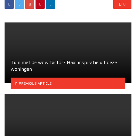
0
Tuin met de wow factor? Haal inspiratie uit deze
woningen
PREVIOUS ARTICLE