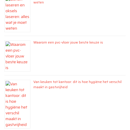
weten
Waarom een pvc-vloer jouw beste keuze is
Van keuken tot kantoor: dit is hoe hygiëne het verschil
maakt in gastvrijheid