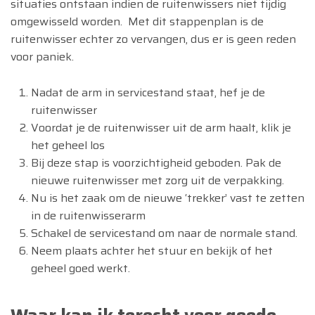
situaties ontstaan indien de ruitenwissers niet tijdig
omgewisseld worden. Met dit stappenplan is de
ruitenwisser echter zo vervangen, dus er is geen reden
voor paniek.
Nadat de arm in servicestand staat, hef je de
ruitenwisser
Voordat je de ruitenwisser uit de arm haalt, klik je
het geheel los
Bij deze stap is voorzichtigheid geboden. Pak de
nieuwe ruitenwisser met zorg uit de verpakking.
Nu is het zaak om de nieuwe ‘trekker’ vast te zetten
in de ruitenwisserarm
Schakel de servicestand om naar de normale stand.
Neem plaats achter het stuur en bekijk of het
geheel goed werkt.