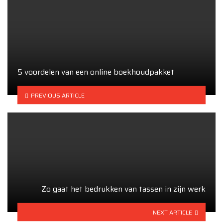
5 voordelen van een online boekhoudpakket
PREVIOUS ARTICLE
Zo gaat het bedrukken van tassen in zijn werk
NEXT ARTICLE