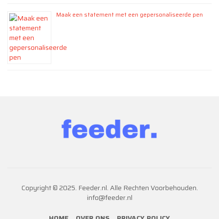
Maak een statement met een gepersonaliseerde pen
Copyright © 2025. Feeder.nl. Alle Rechten Voorbehouden.
info@feeder.nl
HOME
OVER ONS
PRIVACY POLICY