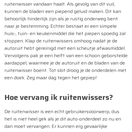
ruitenwisser vandaan haalt. Als gevolg van dit vuil,
kunnen de bladen een piepend geluid maken. Dit kan
behoorlijk hinderlijk zijn als je rustig onderweg bent
naar je bestemming. Echter bestaat er een simpele
huis-, tuin- en keukenmiddel die het piepen spoedig zal
stoppen. Klap de ruitenwissers omhoog nadat je de
autoruit hebt gereinigd met een scheutje afwasmiddel.
Vervolgens pak je een helft van een schoon geborstelde
aardappel, waarmee je de autoruit en de bladen van de
ruitenwisser boent. Tot slot droog je de onderdelen met
een doek. Zeg maar dag tegen het gepiep!
Hoe vervang ik ruitenwissers?
De ruitenwisser is een echt gebruikersvoorwerp, dus
het is niet heel gek als je dit auto-onderdeel zo nu en
dan moet vervangen. Er kunnen erg gevaarlijke