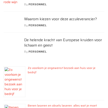
By
PERSONNEL
Waarom kiezen voor deze acculeverancier?
By
PERSONNEL
De helende kracht van Europese kruiden voor
lichaam en geest
By
PERSONNEL
Zo voorkom je ongewenst bezoek aan huis voor je
bedrijf
Benen laseren en oksels laseren: alles wat je moet