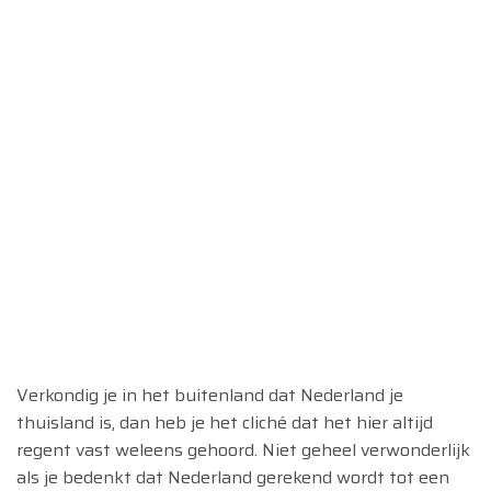
Verkondig je in het buitenland dat Nederland je
thuisland is, dan heb je het cliché dat het hier altijd
regent vast weleens gehoord. Niet geheel verwonderlijk
als je bedenkt dat Nederland gerekend wordt tot een