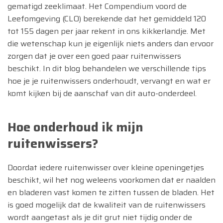
gematigd zeeklimaat. Het Compendium voord de
Leefomgeving (CLO) berekende dat het gemiddeld 120
tot 155 dagen per jaar rekent in ons kikkerlandje. Met
die wetenschap kun je eigenlijk niets anders dan ervoor
zorgen dat je over een goed paar ruitenwissers
beschikt. In dit blog behandelen we verschillende tips
hoe je je ruitenwissers onderhoudt, vervangt en wat er
komt kijken bij de aanschaf van dit auto-onderdeel.
Hoe onderhoud ik mijn
ruitenwissers?
Doordat iedere ruitenwisser over kleine openingetjes
beschikt, wil het nog weleens voorkomen dat er naalden
en bladeren vast komen te zitten tussen de bladen. Het
is goed mogelijk dat de kwaliteit van de ruitenwissers
wordt aangetast als je dit grut niet tijdig onder de